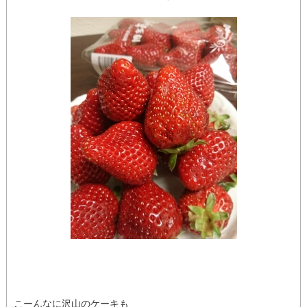
こーんなに沢山のケーキも