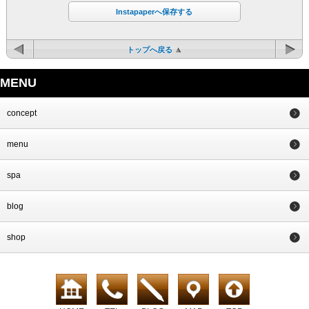
Instapaperへ保存する
トップへ戻る
MENU
concept
menu
spa
blog
shop